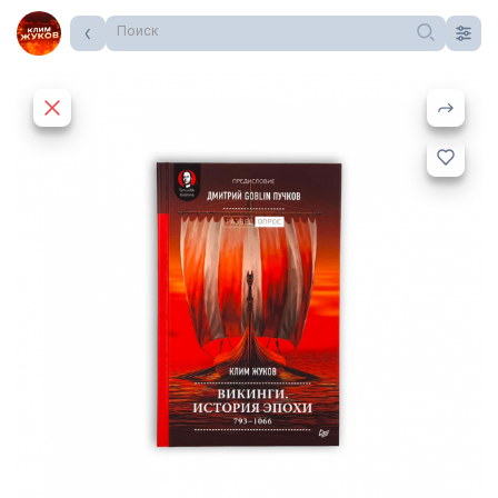
Поиск